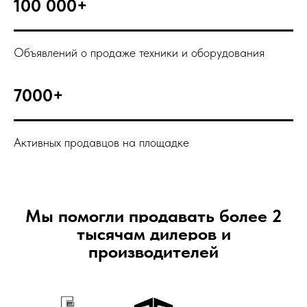
100 000+
Объявлений о продаже техники и оборудования
7000+
Активных продавцов на площадке
Мы помогли продавать более 2
тысячам дилеров и
производителей