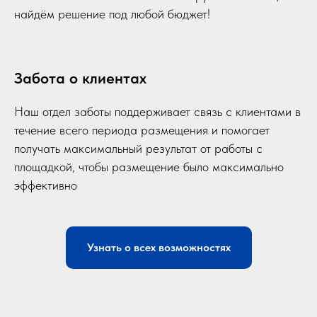
найдём решение под любой бюджет!
Забота о клиентах
Наш отдел заботы поддерживает связь с клиентами в
течение всего периода размещения и помогает
получать максимальный результат от работы с
площадкой, чтобы размещение было максимально
эффективно
Узнать о всех возможностях