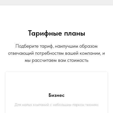
Тарифные планы
Подберите тариф, наилучшим образом
отвечающий потребностям вашей компании, и
мы рассчитаем вам стоимость
Бизнес
Для малых компаний с небольшим парком техники