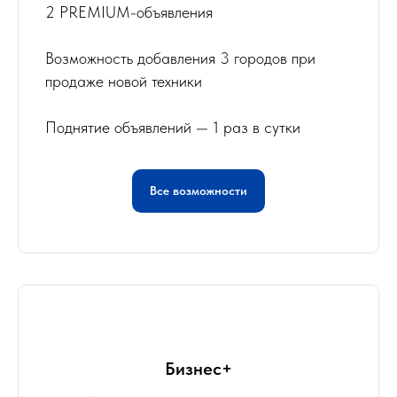
2 PREMIUM-объявления
Возможность добавления 3 городов при
продаже новой техники
Поднятие объявлений — 1 раз в сутки
Все возможности
Бизнес+