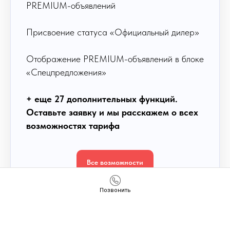
PREMIUM-объявлений
Присвоение статуса «Официальный дилер»
Отображение PREMIUM-объявлений в блоке
«Спецпредложения»
+ еще 27 дополнительных функций.
Оставьте заявку и мы расскажем о всех
возможностях тарифа
Все возможности
Позвонить