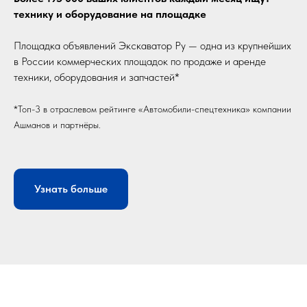
технику и оборудование на площадке
Площадка объявлений Экскаватор Ру — одна из крупнейших
в России коммерческих площадок по продаже и аренде
техники, оборудования и запчастей*
*Топ-3 в отраслевом рейтинге «Автомобили-спецтехника» компании
Ашманов и партнёры.
Узнать больше