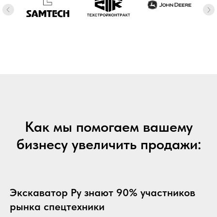
Как мы помогаем вашему
бизнесу увеличить продажи:
Экскаватор Ру знают 90% участников
рынка спецтехники