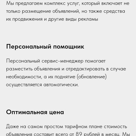
Мы предлагаем комплекс услуг, который включает не
только размещение объявлений, но также средства
их продвижения и другие виды рекламы
Персональный помощник
Персональный сервис-менеджер помогает
разместить объявления и отредактировать в случае
необходимости, а их поднятие (обновление)
осуществляется автоматически.
Оптимальная цена
Даже на самом простом тарифном плане стоимость
объявления составит всего от 89 рублей в месяц. Мы