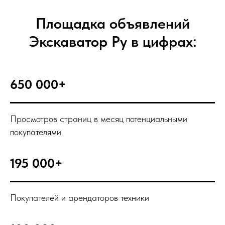
Площадка объявлений
Экскаватор Ру в цифрах:
650 000+
Просмотров страниц в месяц потенциальными
покупателями
195 000+
Покупателей и арендаторов техники