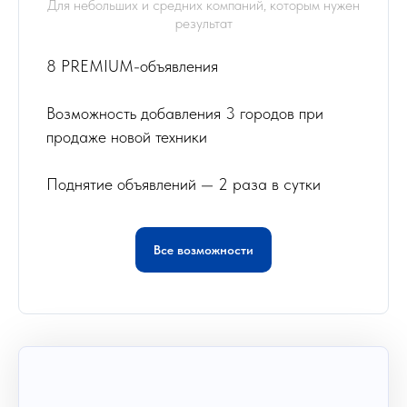
Для небольших и средних компаний, которым нужен
результат
8 PREMIUM-объявления
Возможность добавления 3 городов при
продаже новой техники
Поднятие объявлений — 2 раза в сутки
Все возможности