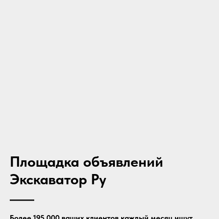
Площадка объявлений
Экскаватор Ру
Более 195 000 ваших клиентов каждый месяц ищут