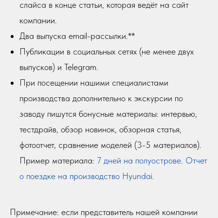
слайса в конце статьи, которая ведёт на сайт
компании.
Два выпуска email-рассылки.**
Публикации в социальных сетях (не менее двух
выпусков) и Telegram.
При посещении нашими специалистами
производства дополнительно к экскурсии по
заводу пишутся бонусные материалы: интервью,
тестдрайв, обзор новинок, обзорная статья,
фотоотчет, сравнение моделей (3-5 материалов).
Пример материала:
7 дней на полуострове. Отчет
о поездке на производство Hyundai
.
Примечание: если представитель нашей компании