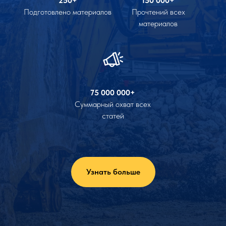
250+
150 000+
Подготовлено материалов
Прочтений всех
материалов
75 000 000+
Суммарный охват всех
статей
Узнать больше