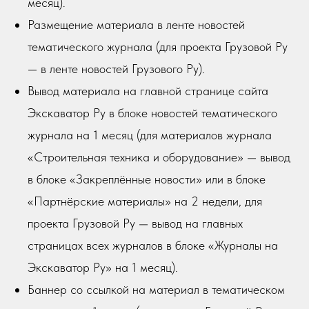
месяц).
Размещение материала в ленте новостей
тематического журнала (для проекта Грузовой Ру
— в ленте новостей Грузового Ру).
Вывод материала на главной странице сайта
Экскаватор Ру в блоке новостей тематического
журнала на 1 месяц (для материалов журнала
«Строительная техника и оборудование» — вывод
в блоке «Закреплённые новости» или в блоке
«Партнёрские материалы» на 2 недели, для
проекта Грузовой Ру — вывод на главных
страницах всех журналов в блоке «Журналы на
Экскаватор Ру» на 1 месяц).
Баннер со ссылкой на материал в тематическом