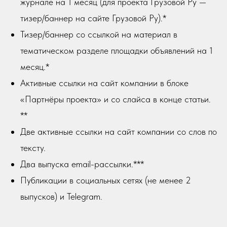
журнале на 1 месяц (для проекта Грузовой Ру —
тизер/баннер на сайте Грузовой Ру).*
Тизер/баннер со ссылкой на материал в
тематическом разделе площадки объявлений на 1
месяц.*
Активные ссылки на сайт компании в блоке
«Партнёры проекта» и со слайса в конце статьи.
**
Две активные ссылки на сайт компании со слов по
тексту.
Два выпуска email-рассылки.***
Публикации в социальных сетях (не менее 2
выпусков) и Telegram.