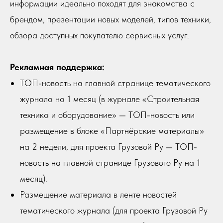
информации идеально походят для знакомства с
брендом, презентации новых моделей, типов техники,
обзора доступных покупателю сервисных услуг.
Рекламная поддержка:
ТОП-новость на главной странице тематического
журнала на 1 месяц (в журнале «Строительная
техника и оборудование» — ТОП-новость или
размещение в блоке «Партнёрские материалы»
на 2 недели, для проекта Грузовой Ру — ТОП-
новость на главной странице Грузового Ру на 1
месяц).
Размещение материала в ленте новостей
тематического журнала (для проекта Грузовой Ру