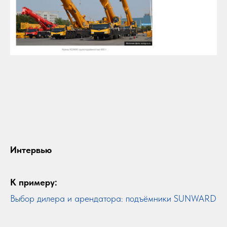
Интервью
К примеру:
Выбор дилера и арендатора: подъёмники SUNWARD