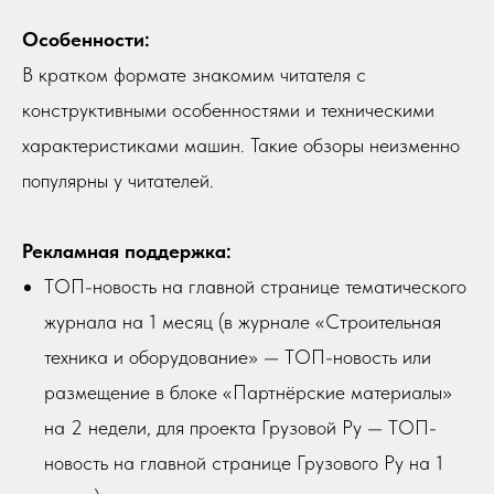
Особенности:
В кратком формате знакомим читателя с
конструктивными особенностями и техническими
характеристиками машин. Такие обзоры неизменно
популярны у читателей.
Рекламная поддержка:
ТОП-новость на главной странице тематического
журнала на 1 месяц (в журнале «Строительная
техника и оборудование» — ТОП-новость или
размещение в блоке «Партнёрские материалы»
на 2 недели, для проекта Грузовой Ру — ТОП-
новость на главной странице Грузового Ру на 1