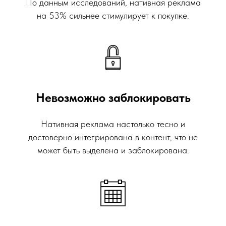
По данным исследований, нативная реклама
на 53% сильнее стимулирует к покупке.
Невозможно заблокировать
Нативная реклама настолько тесно и
достоверно интегрирована в контент, что не
может быть выделена и заблокирована.