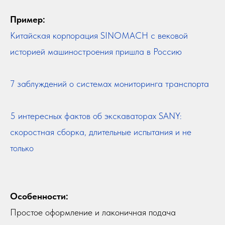
Пример:
Китайская корпорация SINOMACH с вековой
историей машиностроения пришла в Россию
7 заблуждений о системах мониторинга транспорта
5 интересных фактов об экскаваторах SANY:
скоростная сборка, длительные испытания и не
только
Особенности:
Простое оформление и лаконичная подача