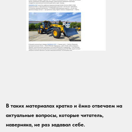
В таких материалах кратко и ёмко отвечаем на
актуальные вопросы, которые читатель,
наверняка, не раз задавал себе.