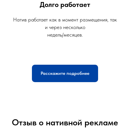
Долго работает
Натив работает как в момент размещения, так
и через несколько
недель/месяцев.
Расскажите подробнее
Отзыв о нативной рекламе