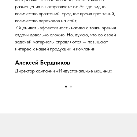
размещения вы отправляете отчёт, где видно
количество прочтений, среднее время прочтений,
количество переходов на сайт.
Оценивать эффективность натива с точки зрения
отдачи довольно сложно. Но, думаю, что со своей
задачей материалы справляются — повышают
интерес к нашей продукции и компании.
Алексей Бердников
Директор компании «Индустриальные машины»