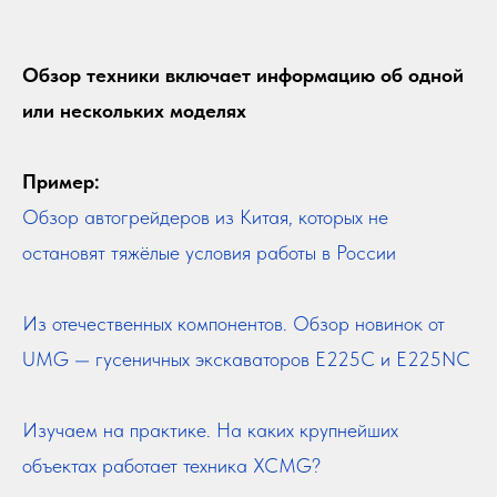
Обзор техники включает информацию об одной
или нескольких моделях
Пример:
Обзор автогрейдеров из Китая, которых не
остановят тяжёлые условия работы в России
Из отечественных компонентов. Обзор новинок от
UMG — гусеничных экскаваторов E225C и E225NC
Изучаем на практике. На каких крупнейших
объектах работает техника XCMG?