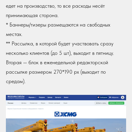
едет на производство, то все расходы несёт
принимающая сторона.
* Баннеры/тизеры размещаются на свободных
местах.
** Рассылка, в которой будет участвовать сразу
несколько клиентов (до 5 шт), выходит в пятницу.
Вторая — блок в еженедельной редакторской
рассылке размером 270*190 px (выходит по
средам).