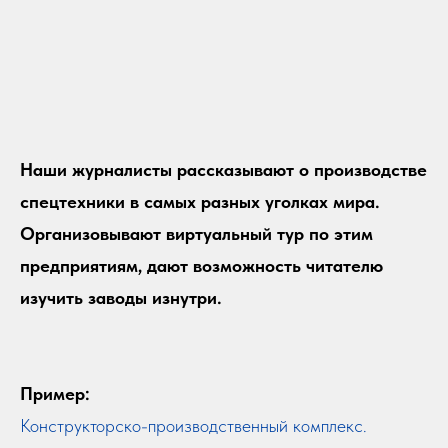
Наши журналисты рассказывают о производстве
спецтехники в самых разных уголках мира.
Организовывают виртуальный тур по этим
предприятиям, дают возможность читателю
изучить заводы изнутри.
Пример:
Конструкторско-производственный комплекс.