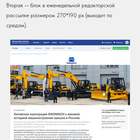
Вторая — блок в еженедельной редакторской
рассылке размером 270*190 px (выходит по
средам).