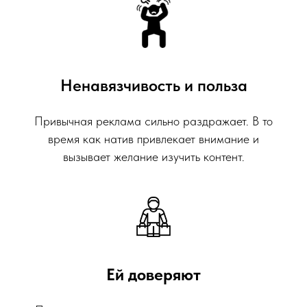
Ненавязчивость и польза
Привычная реклама сильно раздражает. В то
время как натив привлекает внимание и
вызывает желание изучить контент.
Ей доверяют