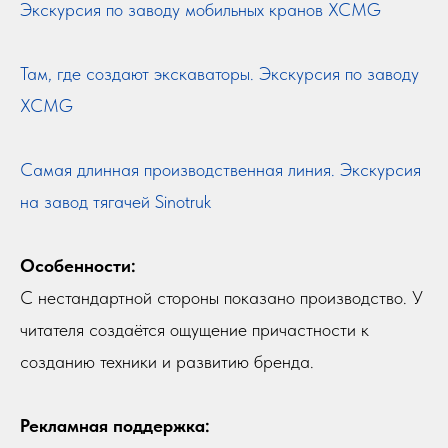
Экскурсия по заводу мобильных кранов XCMG
Там, где создают экскаваторы. Экскурсия по заводу
XCMG
Самая длинная производственная линия. Экскурсия
на завод тягачей Sinotruk
Особенности:
С нестандартной стороны показано производство. У
читателя создаётся ощущение причастности к
созданию техники и развитию бренда.
Рекламная поддержка: