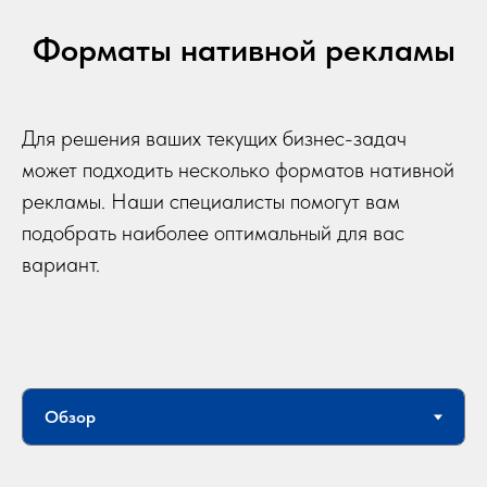
Форматы нативной рекламы
Для решения ваших текущих бизнес-задач
может подходить несколько форматов нативной
рекламы. Наши специалисты помогут вам
подобрать наиболее оптимальный для вас
вариант.