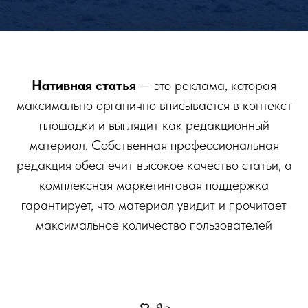
Нативная статья
— это реклама, которая
максимально органично вписывается в контекст
площадки и выглядит как редакционный
материал. Собственная профессиональная
редакция обеспечит высокое качество статьи, а
комплексная маркетинговая поддержка
гарантирует, что материал увидит и прочитает
максимальное количество пользователей