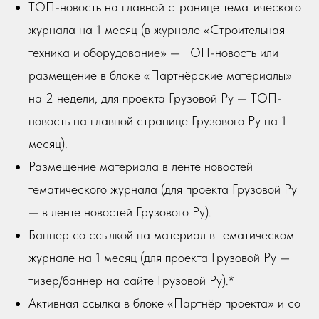
ТОП-новость на главной странице тематического
журнала на 1 месяц (в журнале «Строительная
техника и оборудование» — ТОП-новость или
размещение в блоке «Партнёрские материалы»
на 2 недели, для проекта Грузовой Ру — ТОП-
новость на главной странице Грузового Ру на 1
месяц).
Размещение материала в ленте новостей
тематического журнала (для проекта Грузовой Ру
— в ленте новостей Грузового Ру).
Баннер со ссылкой на материал в тематическом
журнале на 1 месяц (для проекта Грузовой Ру —
тизер/баннер на сайте Грузовой Ру).*
Активная ссылка в блоке «Партнёр проекта» и со