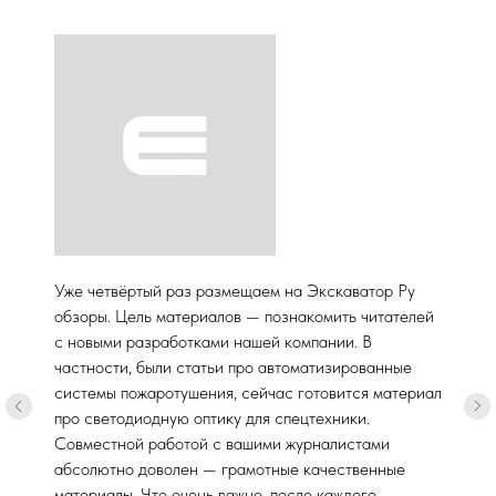
Уже четвёртый раз размещаем на Экскаватор Ру
обзоры. Цель материалов — познакомить читателей
с новыми разработками нашей компании. В
частности, были статьи про автоматизированные
системы пожаротушения, сейчас готовится материал
про светодиодную оптику для спецтехники.
Совместной работой с вашими журналистами
абсолютно доволен — грамотные качественные
материалы. Что очень важно, после каждого