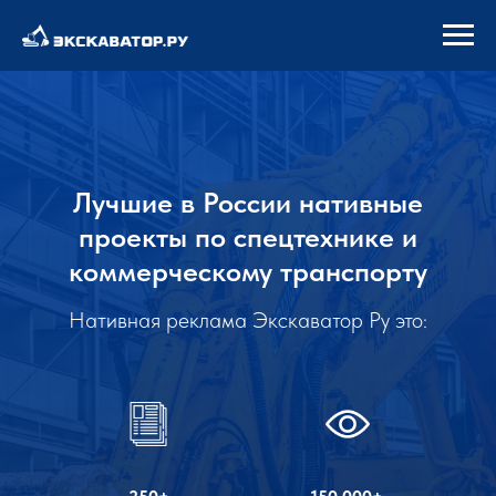
Лучшие в России нативные
проекты по спецтехнике и
коммерческому транспорту
Нативная реклама Экскаватор Ру это: