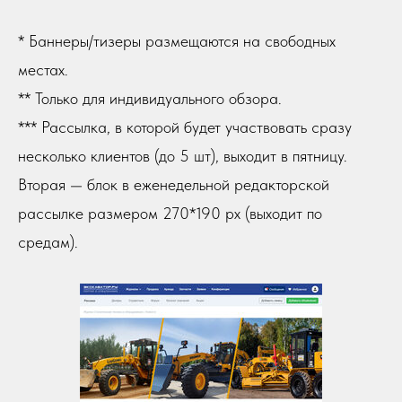
* Баннеры/тизеры размещаются на свободных
местах.
** Только для индивидуального обзора.
*** Рассылка, в которой будет участвовать сразу
несколько клиентов (до 5 шт), выходит в пятницу.
Вторая — блок в еженедельной редакторской
рассылке размером 270*190 px (выходит по
средам).