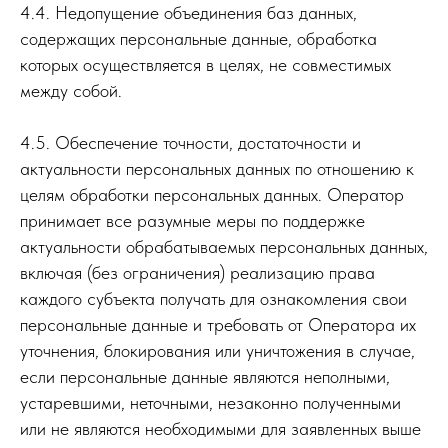
4.4. Недопущение объединения баз данных,
содержащих персональные данные, обработка
которых осуществляется в целях, не совместимых
между собой.
4.5. Обеспечение точности, достаточности и
актуальности персональных данных по отношению к
целям обработки персональных данных. Оператор
принимает все разумные меры по поддержке
актуальности обрабатываемых персональных данных,
включая (без ограничения) реализацию права
каждого субъекта получать для ознакомления свои
персональные данные и требовать от Оператора их
уточнения, блокирования или уничтожения в случае,
если персональные данные являются неполными,
устаревшими, неточными, незаконно полученными
или не являются необходимыми для заявленных выше