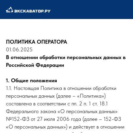
ПОЛИТИКА ОПЕРАТОРА
01.06.2025
В отношении обработки персональных данных в
Российской Федерации
1. Общие положения
1.1. Настоящая Политика в отношении обработки
персональных данных (далее – «Политика»)
составлена в соответствии с пп. 2 п. 1 ст. 18.1
Федерального закона «О персональных данных»
№152-ФЗ от 27 июля 2006 года (далее – 152-ФЗ
«О персональных данных») и действует в отношении