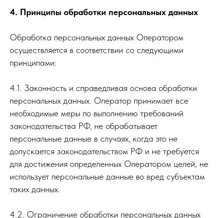
4. Принципы обработки персональных данных
Обработка персональных данных Оператором
осуществляется в соответствии со следующими
принципами:
4.1. Законность и справедливая основа обработки
персональных данных. Оператор принимает все
необходимые меры по выполнению требований
законодательства РФ, не обрабатывает
персональные данные в случаях, когда это не
допускается законодательством РФ и не требуется
для достижения определенных Оператором целей, не
использует персональные данные во вред субъектам
таких данных.
4.2. Ограничение обработки персональных данных