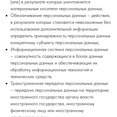
(или) в результате которых уничтожаются
материальные носители персональных данных;
Обезличивание персональных данных – действия,
в результате которых становится невозможным без
использования дополнительной информации
определить принадлежность персональных данных
конкретному субъекту персональных данных;
Информационная система персональных данных
– совокупность содержащихся в базах данных
персональных данных и обеспечивающих их
обработку информационных технологий и
технических средств;
Трансграничная передача персональных данных
– передача персональных данных на территорию
иностранного государства органу власти
иностранного государства, иностранному
физическому лицу или иностранному