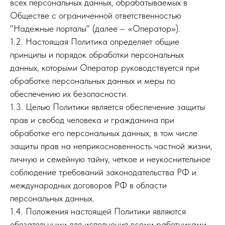
всех персональных данных, обрабатываемых в
Обществе с ограниченной ответственностью
"Надежные порталы" (далее – «Оператор»).
1.2. Настоящая Политика определяет общие
принципы и порядок обработки персональных
данных, которыми Оператор руководствуется при
обработке персональных данных и меры по
обеспечению их безопасности.
1.3. Целью Политики является обеспечение защиты
прав и свобод человека и гражданина при
обработке его персональных данных, в том числе
защиты прав на неприкосновенность частной жизни,
личную и семейную тайну, четкое и неукоснительное
соблюдение требований законодательства РФ и
международных договоров РФ в области
персональных данных.
1.4. Положения настоящей Политики являются
обязательными для исполнения всеми работниками