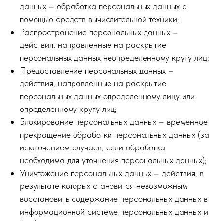
данных – обработка персональных данных с
помощью средств вычислительной техники;
Распространение персональных данных –
действия, направленные на раскрытие
персональных данных неопределенному кругу лиц;
Предоставление персональных данных –
действия, направленные на раскрытие
персональных данных определенному лицу или
определенному кругу лиц;
Блокирование персональных данных – временное
прекращение обработки персональных данных (за
исключением случаев, если обработка
необходима для уточнения персональных данных);
Уничтожение персональных данных – действия, в
результате которых становится невозможным
восстановить содержание персональных данных в
информационной системе персональных данных и