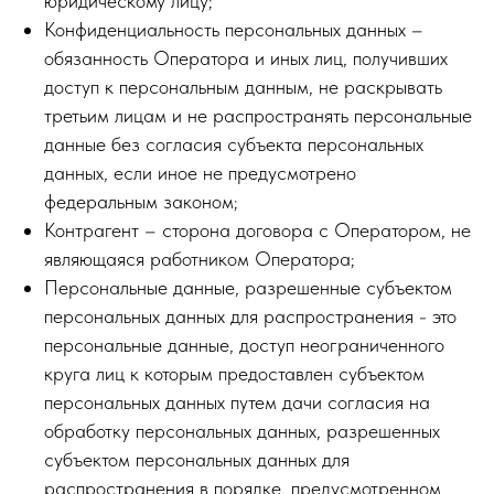
юридическому лицу;
Конфиденциальность персональных данных –
обязанность Оператора и иных лиц, получивших
доступ к персональным данным, не раскрывать
третьим лицам и не распространять персональные
данные без согласия субъекта персональных
данных, если иное не предусмотрено
федеральным законом;
Контрагент – сторона договора с Оператором, не
являющаяся работником Оператора;
Персональные данные, разрешенные субъектом
персональных данных для распространения - это
персональные данные, доступ неограниченного
круга лиц к которым предоставлен субъектом
персональных данных путем дачи согласия на
обработку персональных данных, разрешенных
субъектом персональных данных для
распространения в порядке, предусмотренном