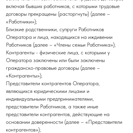
включая бывших работников, с которыми трудовые
договоры прекращены (расторгнуты) (далее –
«Работники»);
Близкие родственники, супруги Работников
Оператора и лица, находящихся на иждивении
Работников (далее – «Члены семьи Работника»);
Контрагенты - физические лица, с которыми у
Оператора заключены или были заключены
гражданско-правовые договоры (далее –
«Контрагенты»);
Представители контрагентов Оператора,
являющихся юридическими лицами и
индивидуальными предпринимателями,
представители Работников, а также иные
представители контрагентов, действующие на
основании доверенности (далее – «Представители
контрагентов»);