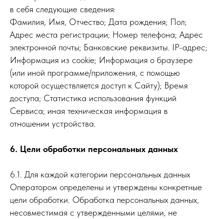
в себя следующие сведения:
Фамилия, Имя, Отчество; Дата рождения; Пол;
Адрес места регистрации; Номер телефона; Адрес
электронной почты; Банковские реквизиты. IP-адрес;
Информация из cookie; Информация о браузере
(или иной программе/приложения, с помощью
которой осуществляется доступ к Сайту); Время
доступа; Статистика использования функций
Сервиса; иная техническая информация в
отношении устройства.
6. Цели обработки персональных данных
6.1. Для каждой категории персональных данных
Оператором определены и утверждены конкретные
цели обработки. Обработка персональных данных,
несовместимая с утвержденными целями, не