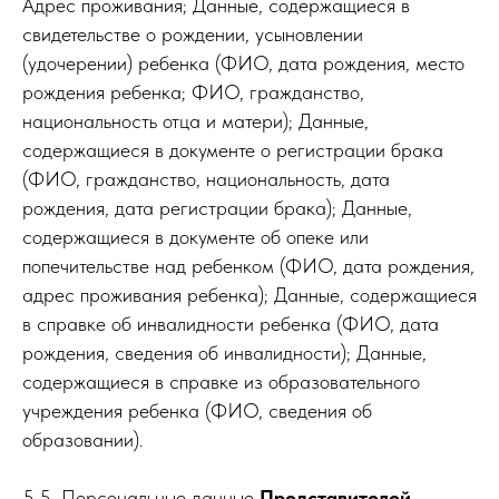
Адрес проживания; Данные, содержащиеся в
свидетельстве о рождении, усыновлении
(удочерении) ребенка (ФИО, дата рождения, место
рождения ребенка; ФИО, гражданство,
национальность отца и матери); Данные,
содержащиеся в документе о регистрации брака
(ФИО, гражданство, национальность, дата
рождения, дата регистрации брака); Данные,
содержащиеся в документе об опеке или
попечительстве над ребенком (ФИО, дата рождения,
адрес проживания ребенка); Данные, содержащиеся
в справке об инвалидности ребенка (ФИО, дата
рождения, сведения об инвалидности); Данные,
содержащиеся в справке из образовательного
учреждения ребенка (ФИО, сведения об
образовании).
5.5. Персональные данные
Представителей