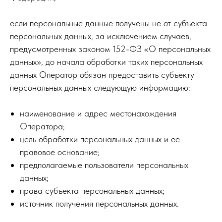
если персональные данные получены не от субъекта
персональных данных, за исключением случаев,
предусмотренных законом 152-ФЗ «О персональных
данных», до начала обработки таких персональных
данных Оператор обязан предоставить субъекту
персональных данных следующую информацию:
наименование и адрес местонахождения
Оператора;
цель обработки персональных данных и ее
правовое основание;
предполагаемые пользователи персональных
данных;
права субъекта персональных данных;
источник получения персональных данных.