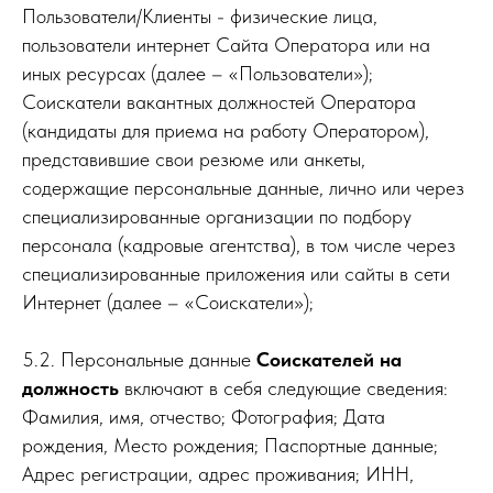
Пользователи/Клиенты - физические лица,
пользователи интернет Сайта Оператора или на
иных ресурсах (далее – «Пользователи»);
Соискатели вакантных должностей Оператора
(кандидаты для приема на работу Оператором),
представившие свои резюме или анкеты,
содержащие персональные данные, лично или через
специализированные организации по подбору
персонала (кадровые агентства), в том числе через
специализированные приложения или сайты в сети
Интернет (далее – «Соискатели»);
5.2. Персональные данные
Соискателей на
должность
включают в себя следующие сведения:
Фамилия, имя, отчество; Фотография; Дата
рождения, Место рождения; Паспортные данные;
Адрес регистрации, адрес проживания; ИНН,