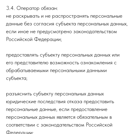
3.4. Оператор обязан:
не раскрывать и не распространять персональные
данные без согласия субъекта персональных данных,
если иное не предусмотрено законодательством
Российской Федерации;
предоставлять субъекту персональных данных или
его представителю возможность ознакомления с
обрабатываемыми персональными данными
субъекта;
разъяснить субъекту персональных данных
юридические последствия отказа предоставить
персональные данные, если предоставление
персональных данных является обязательным в
соответствии с законодательством Российской
Федерации;