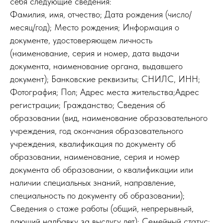
себя следующие сведения:
Фамилия, имя, отчество; Дата рождения (число/
месяц/год); Место рождения; Информация о
документе, удостоверяющем личность
(наименование, серия и номер, дата выдачи
документа, наименование органа, выдавшего
документ); Банковские реквизиты; СНИЛС, ИНН;
Фотография; Пол; Адрес места жительства;Адрес
регистрации; Гражданство; Сведения об
образовании (вид, наименование образовательного
учреждения, год окончания образовательного
учреждения, квалификация по документу об
образовании, наименование, серия и номер
документа об образовании, о квалификации или
наличии специальных знаний, направление,
специальность по документу об образовании);
Сведения о стаже работы (общий, непрерывный,
дающий надбавку за выслугу лет); Семейный статус;