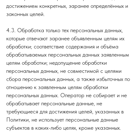
достижением конкретных, заранее определённых и
законных целей.
4.3. Обработка только тех персональных данных,
которые отвечают заранее объявленным целям их
обработки; соответствие содержания и объёма
обрабатываемых персональных данных заявленным
целям обработки; недопущение обработки
персональных данных, не совместимой с целями
сбора персональных данных, а также избыточных по
отношению к заявленным целям обработки
персональных данных. Оператор не собирает и не
обрабатывает персональные данные, не
требующиеся для достижения целей, указанных в
Политики, не использует персональные данные
субъектов в каких-либо целях, кроме указанных.