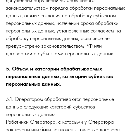
допущенных нарушений установленного
законодательством порядка обработки персональных
данных, отзыве согласия на обработку субъектом
персональных данных, истечении срока обработки
персональных данных, установленных согласием на
обработку персональных данных, если иное не
предусмотрено законодательством РФ или
договорами с субъектами персональных данных.
5. Объем и категории обрабатываемых
персональных данных, категории субъектов
персональных данных.
5.1. Оператором обрабатываются персональные
данные следующих категорий субъектов
персональных данных:
Работники Оператора, с которыми у Оператора
заключены или были заключены трудовые договоры,