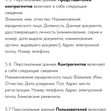
контрагентов
включают в себя следующие
сведения:
Фамилия, имя, отчество; Наименование
юридического лица; Должность; Данные документа,
удостоверяющего личность (наименование, серия и
номер, дата выдачи документа, наименование
органа, выдавшего документ); Адрес электронной
почты; Номер телефона.
5.6. Персональные данные
Контрагентов
включают
в себя следующие сведения:
Наименование юридического лица; Фамилия, Имя,
Отчество; Дата рождения; Пол; Адрес места
регистрации; Номер телефона; Адрес электронной
почты; Банковские реквизиты.
5.7 Персональные данные
Пользователей
включают