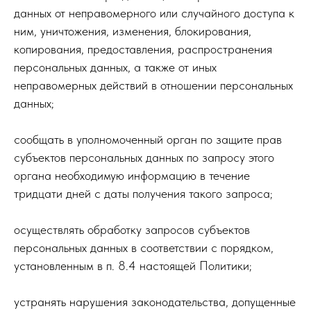
данных от неправомерного или случайного доступа к
ним, уничтожения, изменения, блокирования,
копирования, предоставления, распространения
персональных данных, а также от иных
неправомерных действий в отношении персональных
данных;
сообщать в уполномоченный орган по защите прав
субъектов персональных данных по запросу этого
органа необходимую информацию в течение
тридцати дней с даты получения такого запроса;
осуществлять обработку запросов субъектов
персональных данных в соответствии с порядком,
установленным в п. 8.4 настоящей Политики;
устранять нарушения законодательства, допущенные