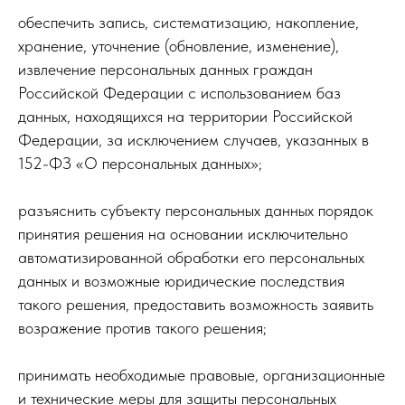
обеспечить запись, систематизацию, накопление,
хранение, уточнение (обновление, изменение),
извлечение персональных данных граждан
Российской Федерации с использованием баз
данных, находящихся на территории Российской
Федерации, за исключением случаев, указанных в
152-ФЗ «О персональных данных»;
разъяснить субъекту персональных данных порядок
принятия решения на основании исключительно
автоматизированной обработки его персональных
данных и возможные юридические последствия
такого решения, предоставить возможность заявить
возражение против такого решения;
принимать необходимые правовые, организационные
и технические меры для защиты персональных