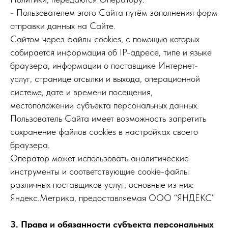
- Пользователем этого Сайта путём заполнения форм
отправки данных на Сайте.
Сайтом через файлы cookies, с помощью которых
собирается информация об IP-адресе, типе и языке
браузера, информации о поставщике Интернет-
услуг, странице отсылки и выхода, операционной
системе, дате и времени посещения,
местоположении субъекта персональных данных.
Пользователь Сайта имеет возможность запретить
сохранение файлов cookies в настройках своего
браузера.
Оператор может использовать аналитические
инструменты и соответствующие cookie-файлы
различных поставщиков услуг, основные из них:
Яндекс.Метрика, предоставляемая ООО “ЯНДЕКС”
3. Права и обязанности субъекта персональных