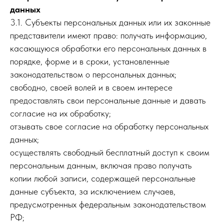
данных
3.1. Субъекты персональных данных или их законные
представители имеют право: получать информацию,
касающуюся обработки его персональных данных в
порядке, форме и в сроки, установленные
законодательством о персональных данных;
свободно, своей волей и в своем интересе
предоставлять свои персональные данные и давать
согласие на их обработку;
отзывать свое согласие на обработку персональных
данных;
осуществлять свободный бесплатный доступ к своим
персональным данным, включая право получать
копии любой записи, содержащей персональные
данные субъекта, за исключением случаев,
предусмотренных федеральным законодательством
РФ;