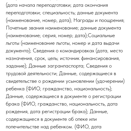
(дата начала переподготовки; дата окончания
переподготовки; специальность; данные документа
(наименование, номер, дата); Награды и поощрения;
Почетные звания наименование; данные документа
(наименование; серия, номер; дата);Социальные
льготы (наименование льготы, номер и дата выдачи
документа); Сведения о командировках (дата, место
назначения, срок, цель; источник финансирования,
задание); Данные загранпаспорта; Сведения о
трудовой деятельности; Данные, содержащиеся в
свидетельстве о рождении усыновлении (удочерении)
ребенка (ФИО, гражданство, национальность);
Данные, содержащиеся в документе о регистрации
брака (ФИО, гражданство, национальность, дата
рождения, дата регистрации брака); Данные,
содержащиеся в документе об опеке или
попечительстве над ребенком. (ФИО, дата