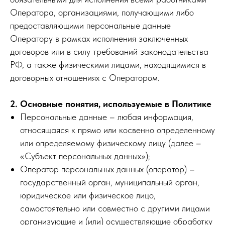
Оператора, организациями, получающими либо
предоставляющими персональные данные
Оператору в рамках исполнения заключенных
договоров или в силу требований законодательства
РФ, а также физическими лицами, находящимися в
договорных отношениях с Оператором.
2. Основные понятия, используемые в Политике
Персональные данные – любая информация,
относящаяся к прямо или косвенно определенному
или определяемому физическому лицу (далее –
«Субъект персональных данных»);
Оператор персональных данных (оператор) –
государственный орган, муниципальный орган,
юридическое или физическое лицо,
самостоятельно или совместно с другими лицами
организующие и (или) осуществляющие обработку