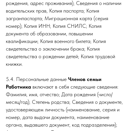
рождения, адрес проживания); Сведения о наличии
водительских прав, Копия паспорта; Копия
загранпаспорта; Миграционная карта (серия
номер); Копия ИНН; Копия СНИЛС; Копия
документа об образовании, повышении
квалификации; Копия военного билета; Копия
свидетельства о заключении брака; Копия
свидетельства о рождении детей; Копия трудовой
книжки.
5.4. Персональные данные
Членов семьи
Работника
включают в себя следующие сведения:
Фамилия, имя, отчество; Дата рождения (число/
месяц/год); Степень родства; Сведения о документе,
удостоверяющем личность (наименование, серия и
номер, дата выдачи документа, наименование
органа, выдавшего документ, код подразделения);