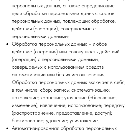
персональных данных, а также определяющие
цели обработки персональных данных, состав
персональных данных, подлежащих обработке,
действия (операции), совершаемые с
персональными данными;
Обработка персональных данных – любое
действие (операция) или совокупность действий
(операций) с персональными данными,
совершаемых с использованием средств
автоматизации или без их использования.
Обработка персональных данных включает в себя,
в том числе: сбор; запись; систематизацию;
накопление; хранение; уточнение (обновление,
изменение); извлечение; использование; передачу
(распространение, предоставление, доступ);
блокирование; удаление; уничтожение.
Автоматизированная обработка персональных