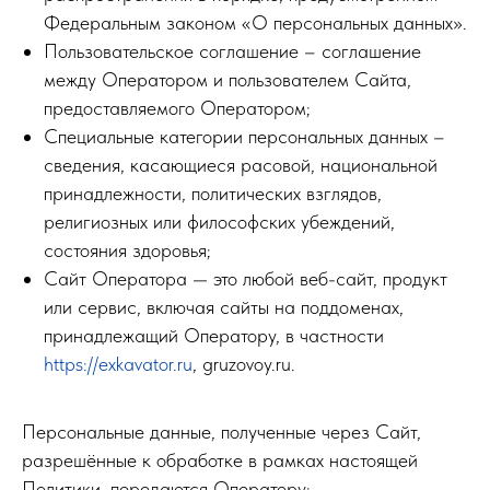
Федеральным законом «О персональных данных».
Пользовательское соглашение – соглашение
между Оператором и пользователем Сайта,
предоставляемого Оператором;
Специальные категории персональных данных –
сведения, касающиеся расовой, национальной
принадлежности, политических взглядов,
религиозных или философских убеждений,
состояния здоровья;
Сайт Оператора — это любой веб-сайт, продукт
или сервис, включая сайты на поддоменах,
принадлежащий Оператору, в частности
https://exkavator.ru
, gruzovoy.ru.
Персональные данные, полученные через Сайт,
разрешённые к обработке в рамках настоящей
Политики, передаются Оператору: