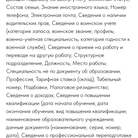
Состав семьи; Знание иностранного языка; Номер
телефона; Электронная почта; Сведения о наличии
водительских прав, Сведения о воинском учете
(категория запаса; воинское звание; профиль;
военно-учётная специальность; категория годности к
военной службе); Сведения о приеме на работу и
переводе на другую работу; Структурное
подразделение; Должность; Место работы;
Специальность не по документу об образовании;
Профессия; Тарифная ставка (оклад); Табельный
номер; Надбавки; Налоговое резидентство;
Сведения о доходах; Сведения о повышении
квалификации (дата начала обучения; дата
окончания обучения; вид повышения квалификации;
наименование образовательного учреждения;
данные документа (наименование; серия, номер;
дата); Сведения о профессиональной переподготовке