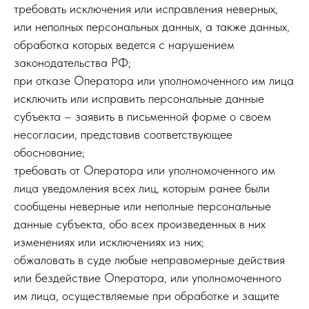
требовать исключения или исправления неверных,
или неполных персональных данных, а также данных,
обработка которых ведется с нарушением
законодательства РФ;
при отказе Оператора или уполномоченного им лица
исключить или исправить персональные данные
субъекта – заявить в письменной форме о своем
несогласии, представив соответствующее
обоснование;
требовать от Оператора или уполномоченного им
лица уведомления всех лиц, которым ранее были
сообщены неверные или неполные персональные
данные субъекта, обо всех произведенных в них
изменениях или исключениях из них;
обжаловать в суде любые неправомерные действия
или бездействие Оператора, или уполномоченного
им лица, осуществляемые при обработке и защите