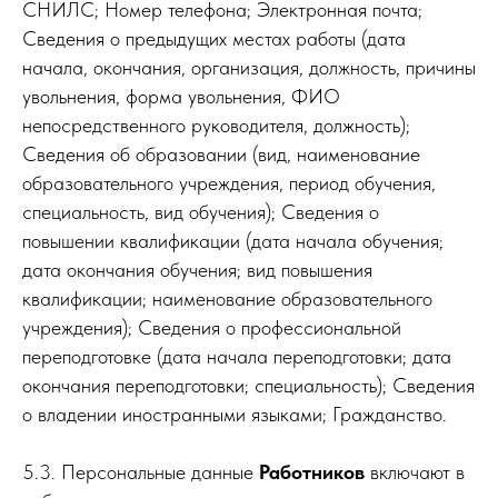
СНИЛС; Номер телефона; Электронная почта;
Сведения о предыдущих местах работы (дата
начала, окончания, организация, должность, причины
увольнения, форма увольнения, ФИО
непосредственного руководителя, должность);
Сведения об образовании (вид, наименование
образовательного учреждения, период обучения,
специальность, вид обучения); Сведения о
повышении квалификации (дата начала обучения;
дата окончания обучения; вид повышения
квалификации; наименование образовательного
учреждения); Сведения о профессиональной
переподготовке (дата начала переподготовки; дата
окончания переподготовки; специальность); Сведения
о владении иностранными языками; Гражданство.
5.3. Персональные данные
Работников
включают в