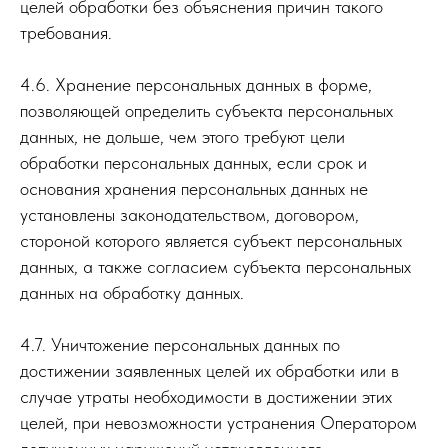
целей обработки без объяснения причин такого
требования.
4.6. Хранение персональных данных в форме,
позволяющей определить субъекта персональных
данных, не дольше, чем этого требуют цели
обработки персональных данных, если срок и
основания хранения персональных данных не
установлены законодательством, договором,
стороной которого является субъект персональных
данных, а также согласием субъекта персональных
данных на обработку данных.
4.7. Уничтожение персональных данных по
достижении заявленных целей их обработки или в
случае утраты необходимости в достижении этих
целей, при невозможности устранения Оператором