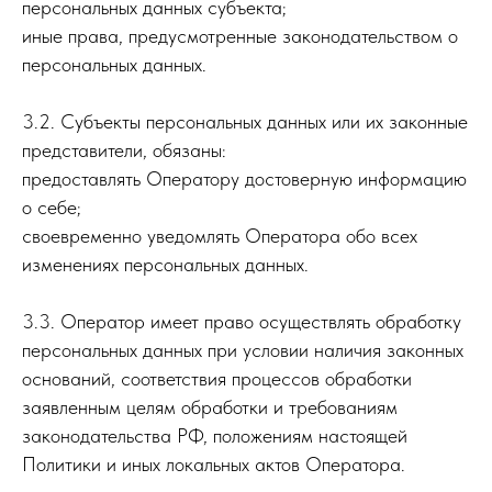
персональных данных субъекта;
иные права, предусмотренные законодательством о
персональных данных.
3.2. Субъекты персональных данных или их законные
представители, обязаны:
предоставлять Оператору достоверную информацию
о себе;
своевременно уведомлять Оператора обо всех
изменениях персональных данных.
3.3. Оператор имеет право осуществлять обработку
персональных данных при условии наличия законных
оснований, соответствия процессов обработки
заявленным целям обработки и требованиям
законодательства РФ, положениям настоящей
Политики и иных локальных актов Оператора.