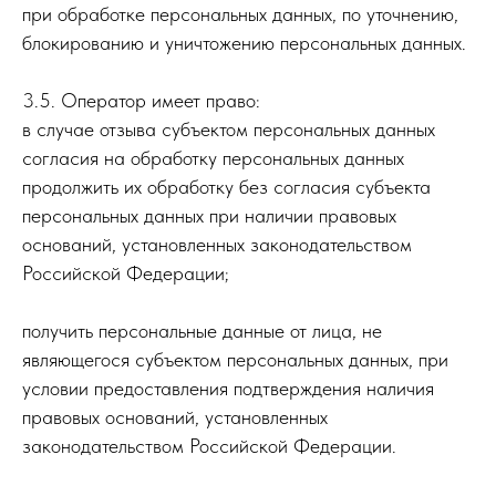
при обработке персональных данных, по уточнению,
блокированию и уничтожению персональных данных.
3.5. Оператор имеет право:
в случае отзыва субъектом персональных данных
согласия на обработку персональных данных
продолжить их обработку без согласия субъекта
персональных данных при наличии правовых
оснований, установленных законодательством
Российской Федерации;
получить персональные данные от лица, не
являющегося субъектом персональных данных, при
условии предоставления подтверждения наличия
правовых оснований, установленных
законодательством Российской Федерации.