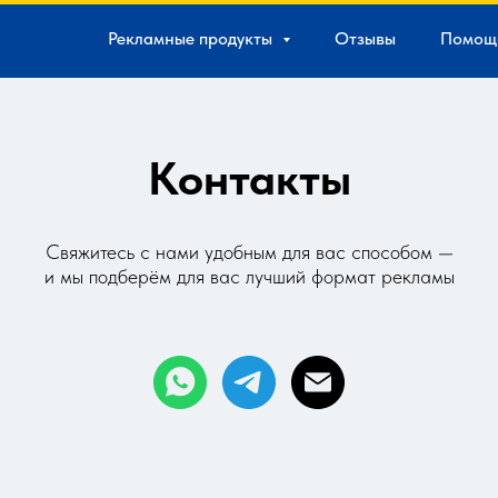
Рекламные продукты
Отзывы
Помощ
Контакты
Свяжитесь с нами удобным для вас способом —
и мы
подберём для вас лучший формат рекламы