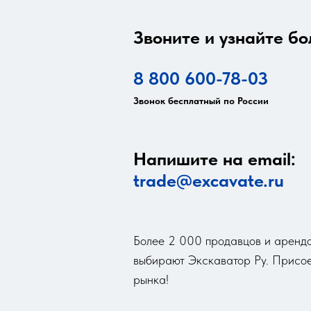
Звоните и узнайте бо
8 800 600-78-03
Звонок бесплатный по России
Напишите на email:
trade@excavate.ru
Более 2 000 продавцов и арендо
выбирают Экскаватор Ру. Присое
рынка!