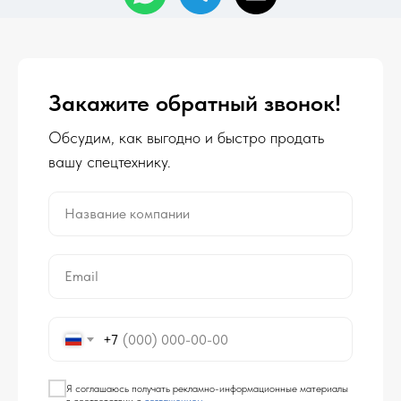
Закажите обратный звонок!
Обсудим, как выгодно и быстро продать
вашу спецтехнику.
Название компании
Email
+7
Я соглашаюсь получать рекламно-информационные материалы