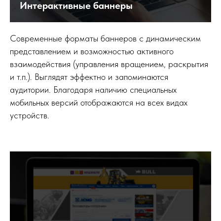
Интерактивные баннеры
Современные форматы баннеров с динамическим
представлением и возможностью активного
взаимодействия (управления вращением, раскрытия
и т.п.). Выглядят эффектно и запоминаются
аудитории. Благодаря наличию специальных
мобильных версий отображаются на всех видах
устройств.