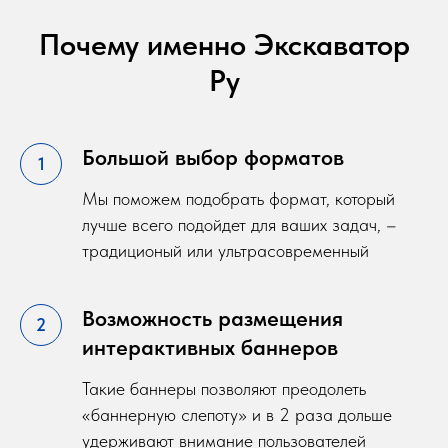
Почему именно Экскаватор
Ру
Большой выбор форматов
Мы поможем подобрать формат, который
лучше всего подойдет для ваших задач, –
традиционый или ультрасовременный
Возможность размещения
интерактивных баннеров
Такие баннеры позволяют преодолеть
«баннерную слепоту» и в 2 раза дольше
удерживают внимание пользователей