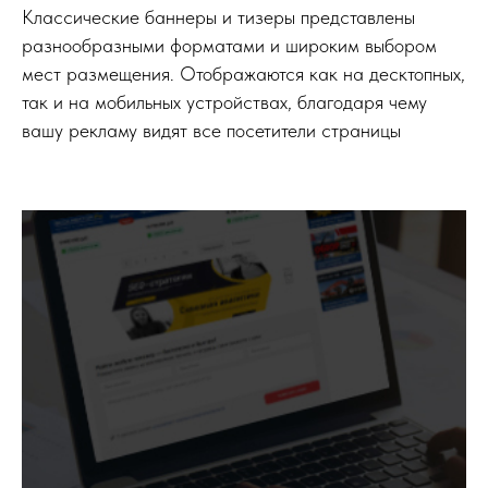
Классические баннеры и тизеры представлены
разнообразными форматами и широким выбором
мест размещения. Отображаются как на десктопных,
так и на мобильных устройствах, благодаря чему
вашу рекламу видят все посетители страницы