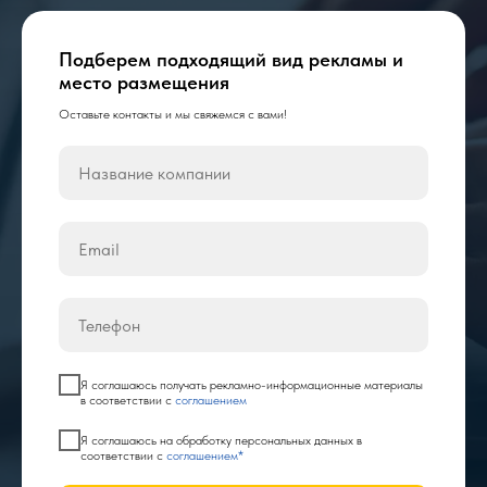
Подберем подходящий вид рекламы и
место размещения
Оставьте контакты и мы свяжемся с вами!
Я соглашаюсь получать рекламно-информационные материалы
в соответствии с
соглашением
Я соглашаюсь на обработку персональных данных в
соответствии с
соглашением*