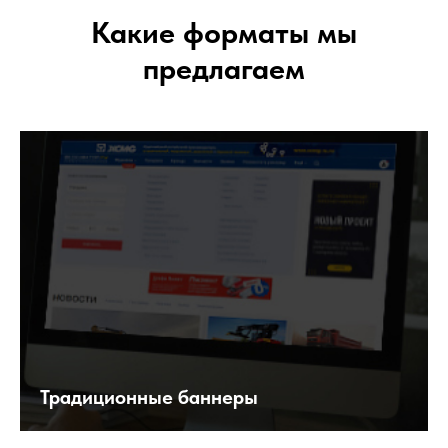
Какие форматы мы
предлагаем
Традиционные баннеры