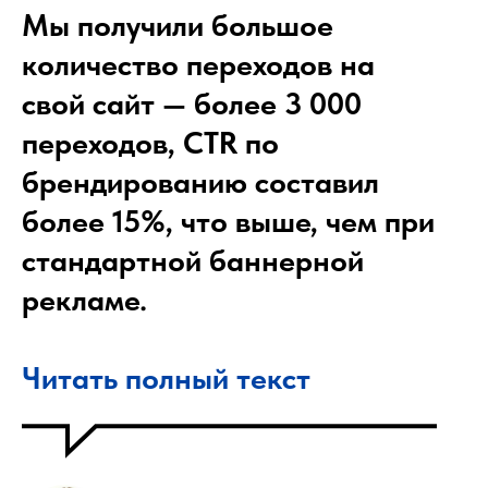
Мы получили большое
количество переходов на
свой сайт —
более 3 000
переходов, CTR по
брендированию составил
более 15%
, что выше, чем при
стандартной баннерной
рекламе.
Читать полный текст