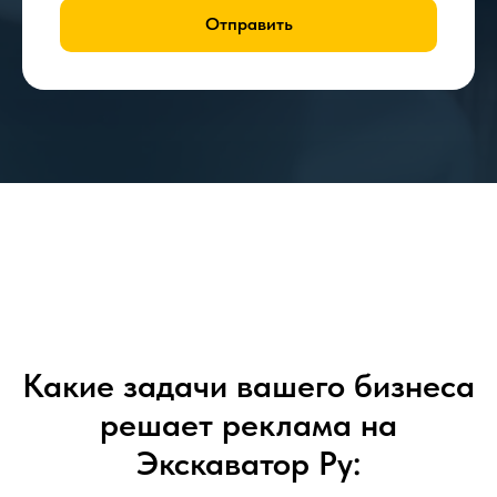
Отправить
Какие задачи вашего бизнеса
решает реклама на
Экскаватор Ру: