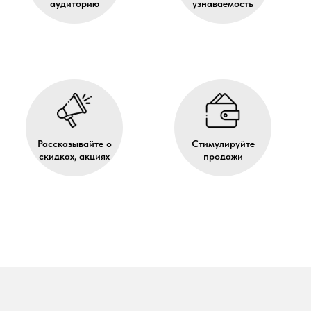
аудиторию
узнаваемость
Рассказывайте о
Стимулируйте
скидках, акциях
продажи