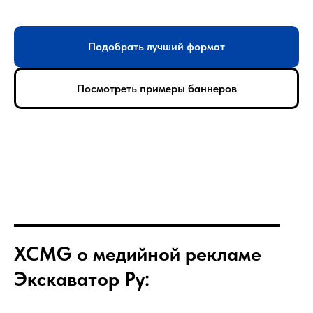
Подобрать лучший формат
Посмотреть примеры баннеров
XCMG о медийной рекламе
Экскаватор Ру: