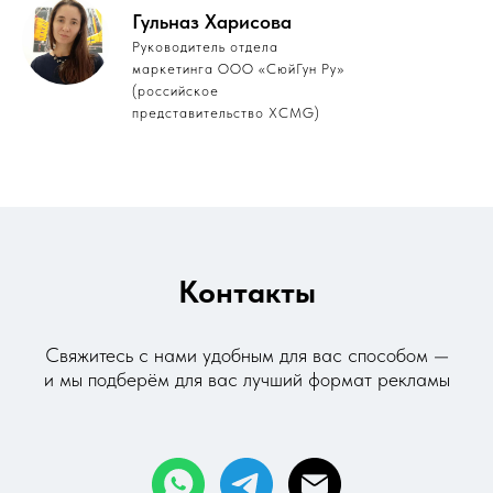
Гульназ Харисова
Руководитель отдела
маркетинга ООО «СюйГун Ру»
(российское
представительство XCMG)
Контакты
Свяжитесь с нами удобным для вас способом —
и мы
подберём для вас лучший формат рекламы