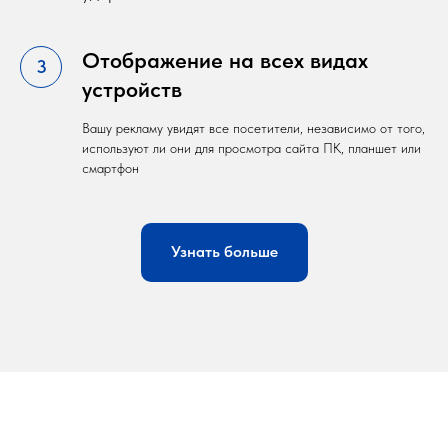
Отображение на всех видах
устройств
Вашу рекламу увидят все посетители, независимо от того,
используют ли они для просмотра сайта ПК, планшет или
смартфон
Узнать больше