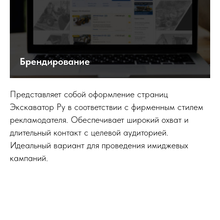
Брендирование
Представляет собой оформление страниц
Экскаватор Ру в соответствии с фирменным стилем
рекламодателя. Обеспечивает широкий охват и
длительный контакт с целевой аудиторией.
Идеальный вариант для проведения имиджевых
кампаний.