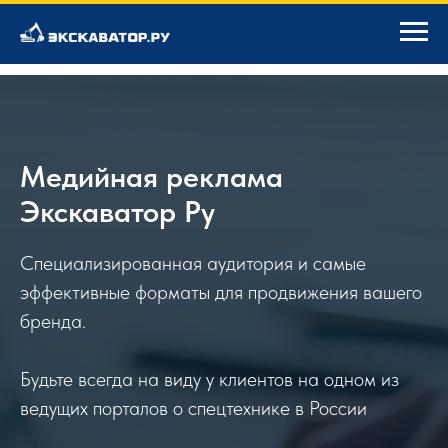
Медийная реклама
Экскаватор Ру
Специализированная аудитория и самые
эффективные форматы для продвижения вашего
бренда.
Будьте всегда на виду у клиентов на одном из
ведущих порталов о спецтехнике в России