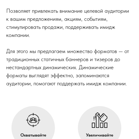
Позволяет привлекать внимание целевой аудитории
к вашим предложениям, акциям, событиям,
стимулировать продажи, поддерживать имидж
компании.
Для этого мы предлагаем множество форматов — от
традиционных статичных баннеров и тизеров до
нестандартных динамических. Динамические
форматы выглядят эффектно, запоминаются
аудитории, помогают поддержать имидж компании.
Охватывайте
Увеличивайте