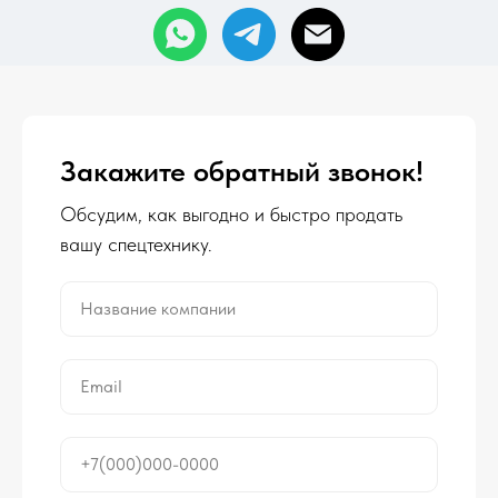
Закажите обратный звонок!
Обсудим, как выгодно и быстро продать
вашу спецтехнику.
Название компании
Email
+7(000)000-0000