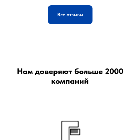
Все отзывы
Нам доверяют больше 2000
компаний