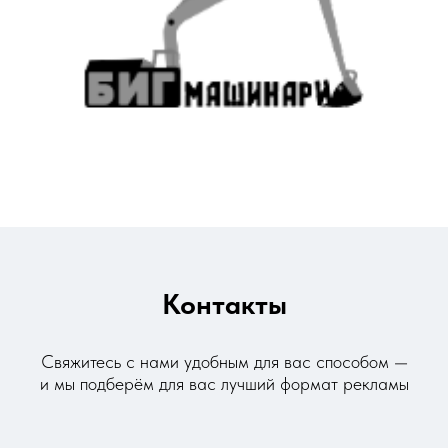
Контакты
Свяжитесь с нами удобным для вас способом —
и мы
подберём для вас лучший формат рекламы