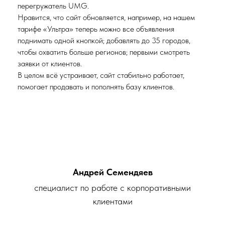
перегружатель UMG.
Нравится, что сайт обновляется, например, на нашем
тарифе «Ультра» теперь можно все объявления
поднимать одной кнопкой; добавлять до 35 городов,
чтобы охватить больше регионов; первыми смотреть
заявки от клиентов.
В целом всё устраивает, сайт стабильно работает,
помогает продавать и пополнять базу клиентов.
Андрей Семендяев
специалист по работе с корпоративными
клиентами