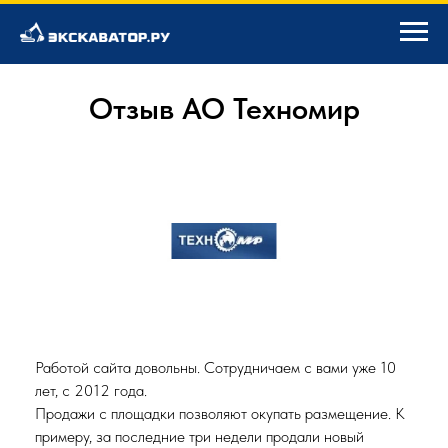
Отзыв АО Техномир
Работой сайта довольны. Сотрудничаем с вами уже 10
лет, с 2012 года.
Продажи с площадки позволяют окупать размещение. К
примеру, за последние три недели продали новый