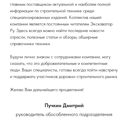
главным поставщиком актуальной и наиболее полной
информации по строительной технике среди
специализированных изданий. Коллектив нашей
компании является постоянным читателем Экскаватор
Ру. Здесь всегда можно найти последние новости
отрасли, полезные статьи и обзоры, обширные
справочники техники.
Будучи лично знаком с сотрудниками компании, могу
сказать, что это доброжелательные и компетентные
люди. Ваши специалисты, готовы всегда пойти навстречу
и поддержать участников дорожно-строительного рынка.
Желаю Вам дальнейшего процветания!
Пучкин Дмитрий
руководитель обособленного подразделения