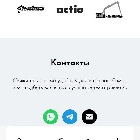
Контакты
Свяжитесь с нами удобным для вас способом —
и мы
подберём для вас лучший формат рекламы