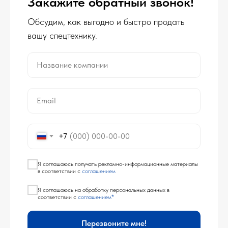
Закажите обратный звонок!
Обсудим, как выгодно и быстро продать
вашу спецтехнику.
Название компании
Email
+7
Я соглашаюсь получать рекламно-информационные материалы
в соответствии с
соглашением
Я соглашаюсь на обработку персональных данных в
соответствии с
соглашением*
Перезвоните мне!