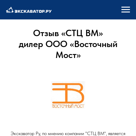
Отзыв «СТЦ ВМ»
дилер ООО «Восточный
Мост»
Экскаватор Ру, по мнению компании "СТЦ ВМ", является