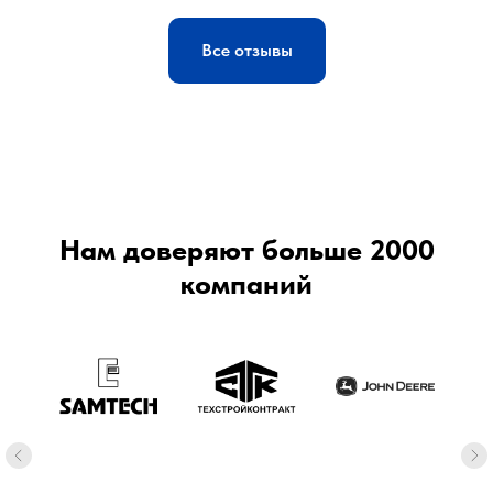
Все отзывы
Нам доверяют больше 2000
компаний