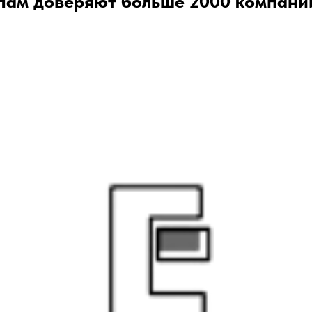
Нам доверяют больше 2000 компани