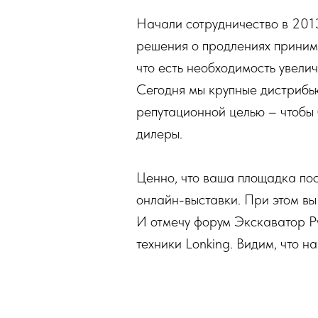
Начали сотрудничество в 2013 
решения о продлениях принима
что есть необходимость увелич
Сегодня мы крупные дистрибь
репутационной целью – чтобы 
дилеры.
Ценно, что ваша площадка пос
онлайн-выставки. При этом вы
И отмечу форум Экскаватор Ру
техники Lonking. Видим, что 