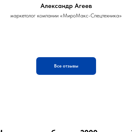
Александр Агеев
маркетолог компании «МироМакс-Спецтехника»
Все отзывы