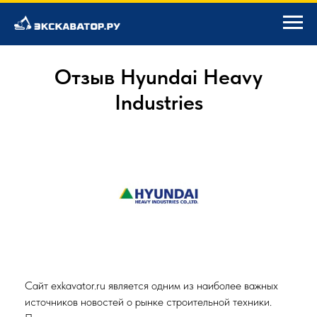
Отзыв Hyundai Heavy
Industries
Сайт exkavator.ru является одним из наиболее важных
источников новостей о рынке строительной техники.