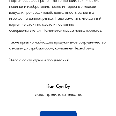
Портал освещает рыночные тенденции, технические
новинки и изобретения, новые интересные модели
ведущих производителей, деятельность основных
игроков на данном рынке. Надо заметить, что данный
портал не стоит на месте и постоянно
совершенствуется. Появляется масса новых проектов.
Также приятно наблюдать продуктивное сотрудничество
с нашим дистрибьютором, компанией ТехноГрэйд.
Желаю сайту удачи и процветания!
Кан Сун Ву
глава представительства