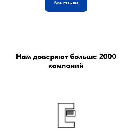
Все отзывы
Нам доверяют больше 2000
компаний