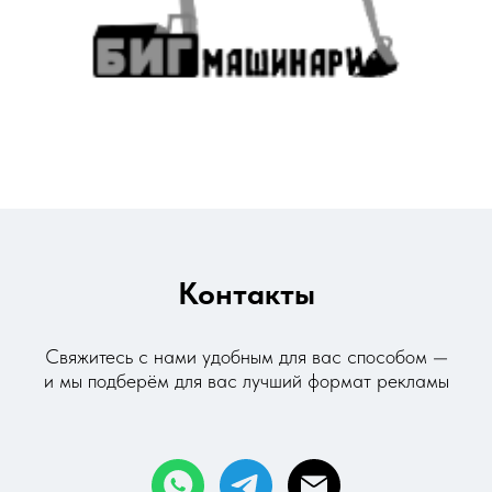
Контакты
Свяжитесь с нами удобным для вас способом —
и мы
подберём для вас лучший формат рекламы