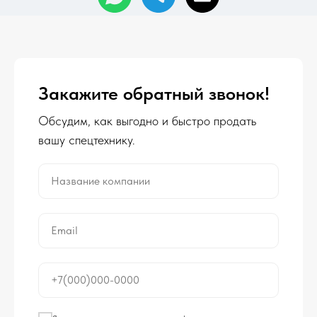
Закажите обратный звонок!
Обсудим, как выгодно и быстро продать
вашу спецтехнику.
Название компании
Email
+7(000)000-0000