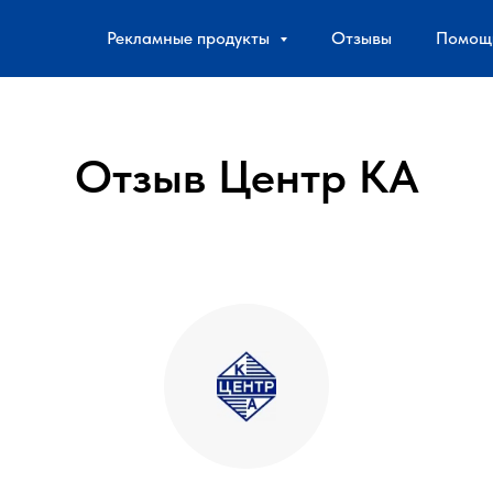
Рекламные продукты
Отзывы
Помощ
Отзыв Центр КА