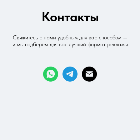
Контакты
Свяжитесь с нами удобным для вас способом —
и мы
подберём для вас лучший формат рекламы