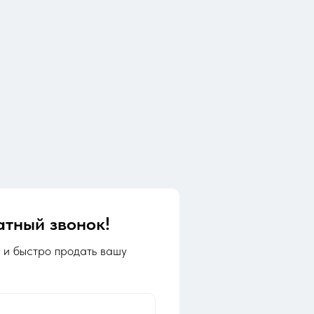
атный звонок!
 и быстро продать вашу