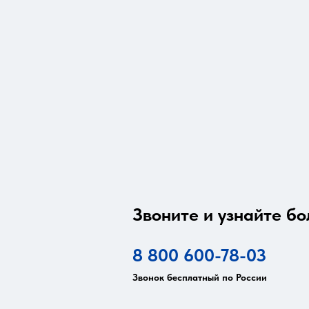
Звоните и узнайте бо
8 800 600-78-03
Звонок бесплатный по России