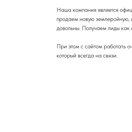
Наша компания является офиц
продаем новую землеройную, 
довольны. Получаем лиды как с
При этом с сайтом работать о
который всегда на связи.