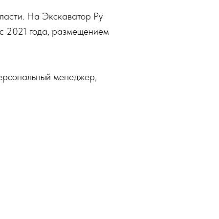
ласти. На Экскаватор Ру
 с 2021 года, размещением
персональный менеджер,