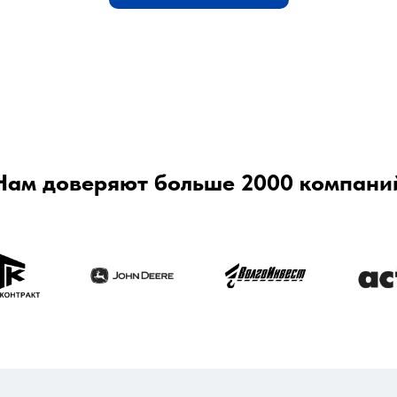
Нам доверяют больше 2000 компани