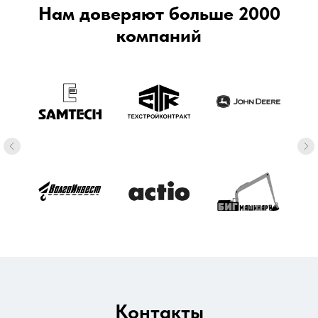
Нам доверяют больше 2000
компаний
Контакты