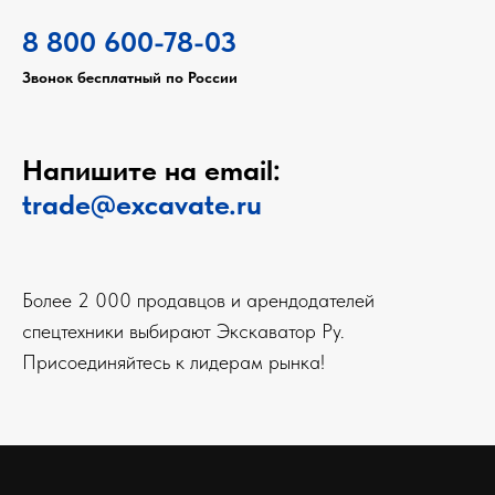
8 800 600-78-03
Звонок бесплатный по России
Напишите на email:
trade@excavate.ru
Более 2 000 продавцов и арендодателей
спецтехники выбирают Экскаватор Ру.
Присоединяйтесь к лидерам рынка!