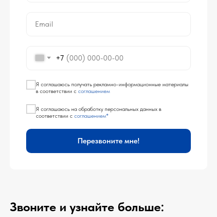
Email
+7
Я соглашаюсь получать рекламно-информационные материалы
в соответствии с
соглашением
Я соглашаюсь на обработку персональных данных в
соответствии с
соглашением*
Перезвоните мне!
Звоните и узнайте больше: