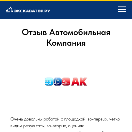
Отзыв Автомобильная
Компания
Очень довольны работой с площадкой: во-первых, четко
видим результаты, во-вторых, оценили