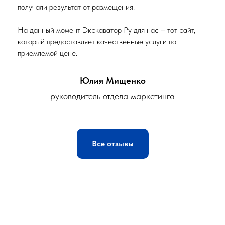
получали результат от размещения.
На данный момент Экскаватор Ру для нас – тот сайт,
который предоставляет качественные услуги по
приемлемой цене.
Юлия Мищенко
руководитель отдела маркетинга
Все отзывы