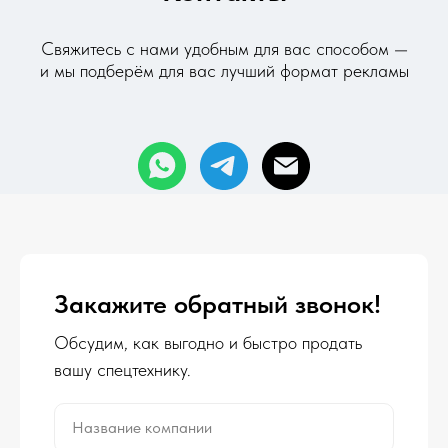
Свяжитесь с нами удобным для вас способом —
и мы
подберём для вас лучший формат рекламы
Закажите обратный звонок!
Обсудим, как выгодно и быстро продать
вашу спецтехнику.
Название компании