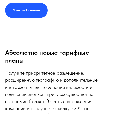
Узнать больше
Абсолютно новые тарифные
планы
Получите приоритетное размещение,
расширенную географию и дополнительные
инструменты для повышения видимости и
получении звонков, при этом существенно
сэкономив бюджет. В честь дня рождения
компании вы получаете скидку 22%, что