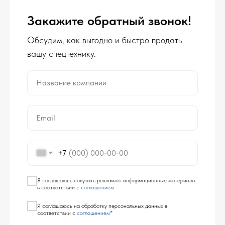
Закажите обратный звонок!
Обсудим, как выгодно и быстро продать
вашу спецтехнику.
Название компании
Email
+7
Я соглашаюсь получать рекламно-информационные материалы
в соответствии с
соглашением
Я соглашаюсь на обработку персональных данных в
соответствии с
соглашением*