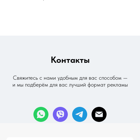
Контакты
Свяжитесь с нами удобным для вас способом —
и мы
подберём для вас лучший формат рекламы