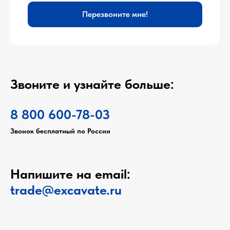
Перезвоните мне!
Звоните и узнайте больше:
8 800 600-78-03
Звонок бесплатный по России
Напишите на email:
trade@excavate.ru