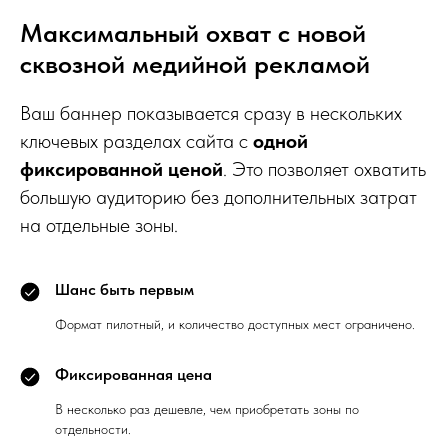
Максимальный охват с новой
сквозной медийной рекламой
Ваш баннер показывается сразу в нескольких
ключевых разделах сайта с
одной
фиксированной ценой
. Это позволяет охватить
большую аудиторию без дополнительных затрат
на отдельные зоны.
Шанс быть первым
Формат пилотный, и количество доступных мест ограничено.
Фиксированная цена
В несколько раз дешевле, чем приобретать зоны по
отдельности.