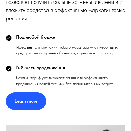
позволяет получить больше за меньшие деньги и
вложить средства в эффективные маркетинговые
решения.
Под любой бюджет
Идеальны для компаний любого масштаба — от небольших
предприятий до крупных бизнесов, стремящихся к росту
Гибкость продвижения
Каждый тариф уже включает опции для эффективного
продвижения вашей техники без дополнительных затрат
Learn more