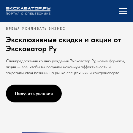
ВРЕМЯ УСИЛИВАТЬ БИЗНЕС
Эксклюзивные скидки и акции от
Экскаватор Ру
Спецпредложения ко дню рождения Экскаватор Ру, новые форматы,
акции — всё, чтобы вы получили максимум эффективности и
закрепили свои позиции на рынке спецтехники и комтранспорта.
Получить условия