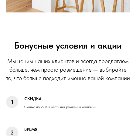
Бонусные условия и акции
Мы ценим наших клиентов и всегда предлагаем
больше, чем просто размещение — выбирайте
то, что больше подходит именно вашей компании
СКИДКА
Скидка до 22% в честь дня рождения компании
ВРЕМЯ